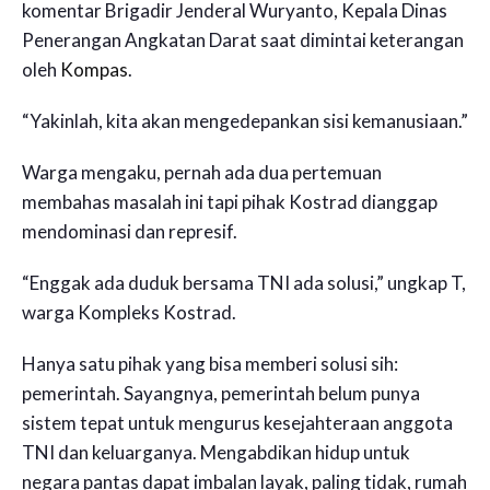
komentar Brigadir Jenderal Wuryanto, Kepala Dinas
Penerangan Angkatan Darat saat dimintai keterangan
oleh
Kompas
.
“Yakinlah, kita akan mengedepankan sisi kemanusiaan.”
Warga mengaku, pernah ada dua pertemuan
membahas masalah ini tapi pihak Kostrad dianggap
mendominasi dan represif.
“Enggak ada duduk bersama TNI ada solusi,” ungkap T,
warga Kompleks Kostrad.
Hanya satu pihak yang bisa memberi solusi sih:
pemerintah. Sayangnya, pemerintah belum punya
sistem tepat untuk mengurus kesejahteraan anggota
TNI dan keluarganya. Mengabdikan hidup untuk
negara pantas dapat imbalan layak, paling tidak, rumah