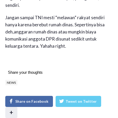
sendiri.
Jangan sampai TNI mesti “melawan” rakyat sendiri
hanya karena berebut rumah dinas. Sepertinya bisa
deh,anggaran rumah dinas atau mungkin biaya
komunikasi anggota DPR disunat sedikit untuk
keluarga tentara. Yahaha right.
Share your thoughts
NEWS
Share on Facebook
Tweet on Twitter
+