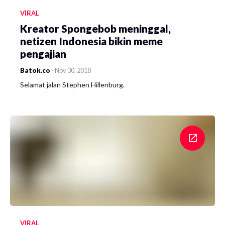
VIRAL
Kreator Spongebob meninggal,
netizen Indonesia bikin meme
pengajian
Batok.co
-
Nov 30, 2018
Selamat jalan Stephen Hillenburg.
VIRAL