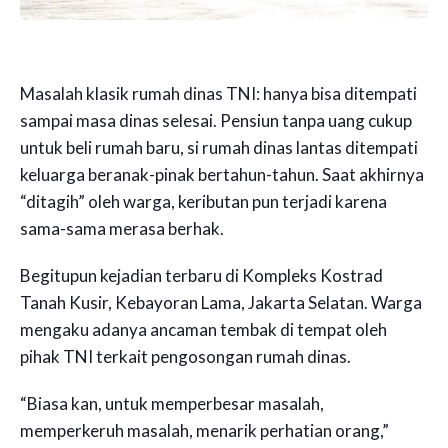
Masalah klasik rumah dinas TNI: hanya bisa ditempati
sampai masa dinas selesai. Pensiun tanpa uang cukup
untuk beli rumah baru, si rumah dinas lantas ditempati
keluarga beranak-pinak bertahun-tahun. Saat akhirnya
“ditagih” oleh warga, keributan pun terjadi karena
sama-sama merasa berhak.
Begitupun kejadian terbaru di Kompleks Kostrad
Tanah Kusir, Kebayoran Lama, Jakarta Selatan. Warga
mengaku adanya ancaman tembak di tempat oleh
pihak TNI terkait pengosongan rumah dinas.
“Biasa kan, untuk memperbesar masalah,
memperkeruh masalah, menarik perhatian orang,”