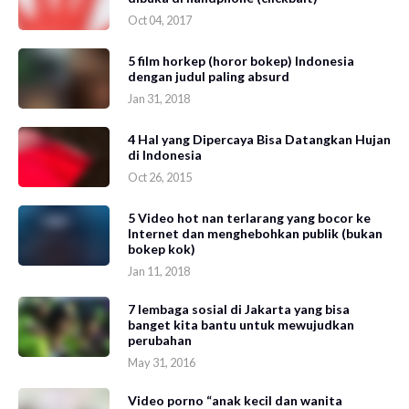
Oct 04, 2017
5 film horkep (horor bokep) Indonesia
dengan judul paling absurd
Jan 31, 2018
4 Hal yang Dipercaya Bisa Datangkan Hujan
di Indonesia
Oct 26, 2015
5 Video hot nan terlarang yang bocor ke
Internet dan menghebohkan publik (bukan
bokep kok)
Jan 11, 2018
7 lembaga sosial di Jakarta yang bisa
banget kita bantu untuk mewujudkan
perubahan
May 31, 2016
Video porno “anak kecil dan wanita