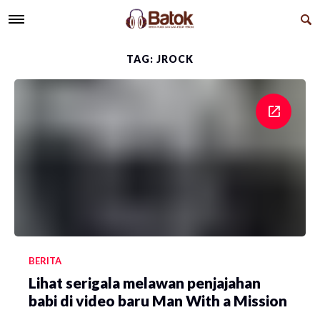
TAG: JROCK
BERITA
Lihat serigala melawan penjajahan
babi di video baru Man With a Mission