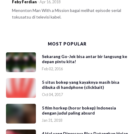
Feby Ferdian
-
Apr 16, 2018
Menonton Man With a Mission bagai melihat episode serial
tokusatsu di televisi kabel.
MOST POPULAR
Sekarang Go-Jek bisa antar bir langsung ke
depan pintu kita!
Feb 02, 2016
5 situs bokep yang kayaknya masih bisa
dibuka di handphone (clickbait)
Oct 04, 2017
5 film horkep (horor bokep) Indonesia
dengan judul paling absurd
Jan 31, 2018
4 Hal yang Dipercaya Bisa Datangkan Hujan