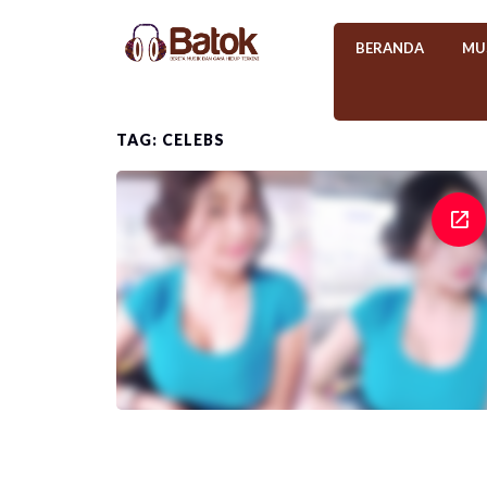
BERANDA
MU
TAG: CELEBS