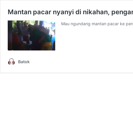
Mantan pacar nyanyi di nikahan, pengan
Mau ngundang mantan pacar ke per
Batok